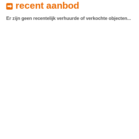
recent aanbod
Er zijn geen recentelijk verhuurde of verkochte objecten...