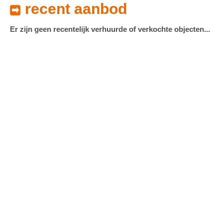
recent aanbod
Er zijn geen recentelijk verhuurde of verkochte objecten...